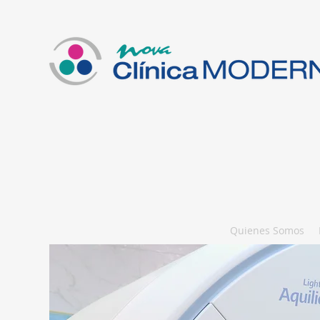
Quienes Somos