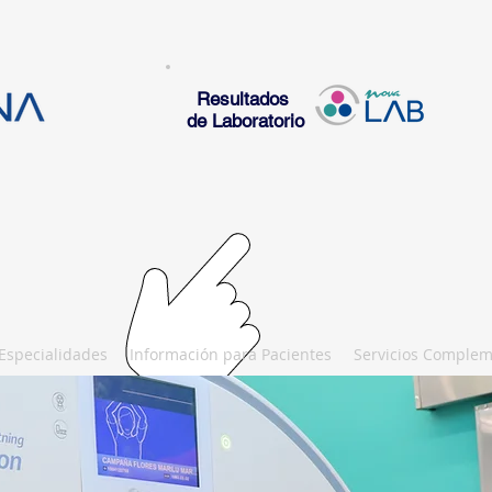
Resultados
de Laboratorio
Especialidades
Información para Pacientes
Servicios Complem