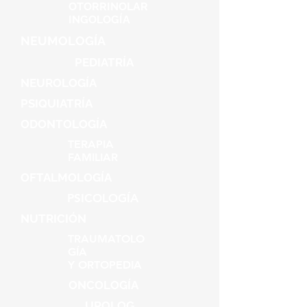
OTORRINOLAR
INGOLOGÍA
NEUMOLOGÍA
PEDIATRÍA
NEUROLOGÍA
PSIQUIATRÍA
ODONTOLOGÍA
TERAPIA
FAMILIAR
OFTALMOLOGÍA
PSICOLOGÍA
NUTRICIÓN
TRAUMATOLO
GÍA
Y ORTOPEDIA
ONCOLOGÍA
UROLOG