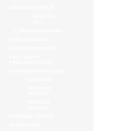
CIRUGÍA
PLÁSTICA
GINECOLO
GÍA
CIRUGÍA VASCULAR
DERMATOLOGÍA
ENDOCRINOLOGÍA
FISIOTERAPIA
Y REHABILITACIÓN
GASTROENTEROLOGÍA
GERIATRÍA
MEDICINA
INTERNA
MEDICINA
FAMILIAR
MEDICINA
CRÍTICA
NEFROLOGÍA