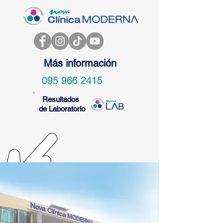
Más información
095 966 2415
Resultados
de Laboratorio