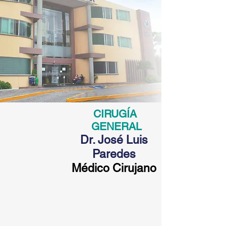
CIRUGÍA
GENERAL
Dr. José Luis
Paredes
Médico Cirujano