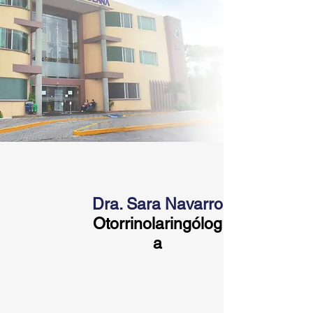
Dra. Sara Navarro
Otorrinolaringólog
a