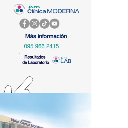
Más información
095 966 2415
Resultados
de Laboratorio