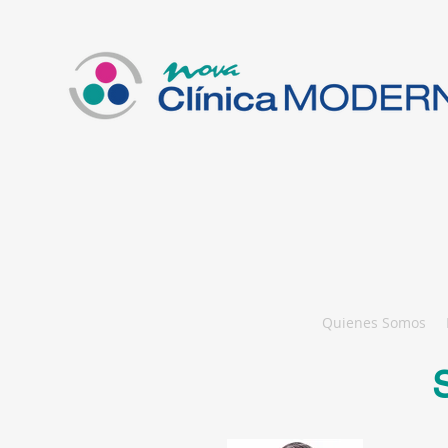
Quienes Somos