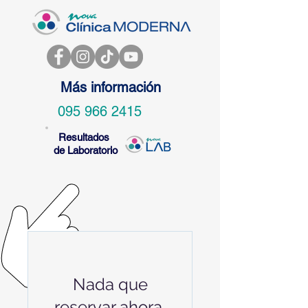
Más información
095 966 2415
Resultados
de Laboratorio
Nada que
reservar ahora.