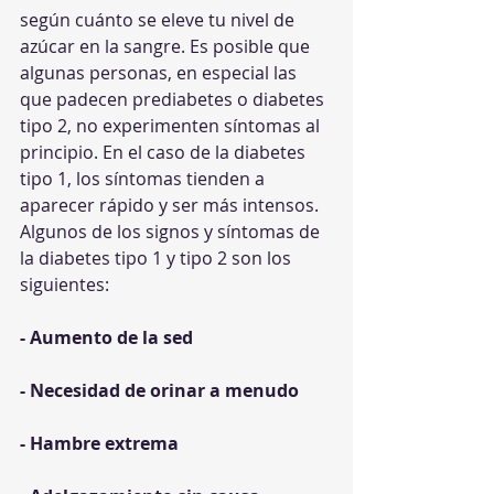
según cuánto se eleve tu nivel de 
azúcar en la sangre. Es posible que 
algunas personas, en especial las 
que padecen prediabetes o diabetes 
tipo 2, no experimenten síntomas al 
principio. En el caso de la diabetes 
tipo 1, los síntomas tienden a 
aparecer rápido y ser más intensos.
Algunos de los signos y síntomas de 
la diabetes tipo 1 y tipo 2 son los 
siguientes:
- Aumento de la sed
- Necesidad de orinar a menudo
- Hambre extrema