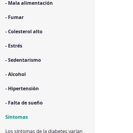
- Mala alimentación
- Fumar
- Colesterol alto
- Estrés
- Sedentarismo
- Alcohol
- Hipertensión
- Falta de sueño
Síntomas
Los síntomas de la diabetes varían 