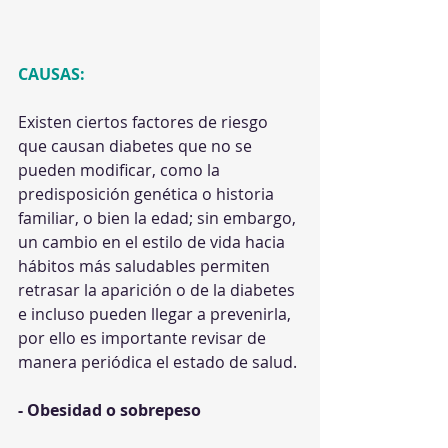
CAUSAS:
Existen ciertos factores de riesgo 
que causan diabetes que no se 
pueden modificar, como la 
predisposición genética o historia 
familiar, o bien la edad; sin embargo, 
un cambio en el estilo de vida hacia 
hábitos más saludables permiten 
retrasar la aparición o de la diabetes 
e incluso pueden llegar a prevenirla, 
por ello es importante revisar de 
manera periódica el estado de salud.
- Obesidad o sobrepeso