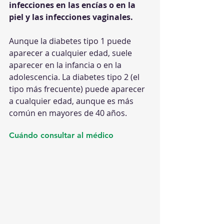
infecciones en las encías o en la 
piel y las infecciones vaginales.
Aunque la diabetes tipo 1 puede 
aparecer a cualquier edad, suele 
aparecer en la infancia o en la 
adolescencia. La diabetes tipo 2 (el 
tipo más frecuente) puede aparecer 
a cualquier edad, aunque es más 
común en mayores de 40 años.
Cuándo consultar al médico