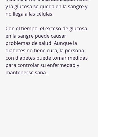
y la glucosa se queda en la sangre y 
no llega a las células.
Con el tiempo, el exceso de glucosa 
en la sangre puede causar 
problemas de salud. Aunque la 
diabetes no tiene cura, la persona 
con diabetes puede tomar medidas 
para controlar su enfermedad y 
mantenerse sana.