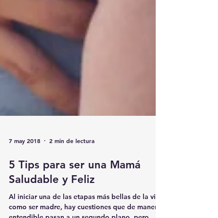
7 may 2018
2 min de lectura