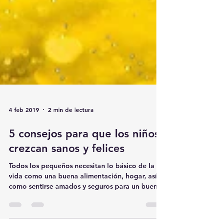
4 feb 2019
2 min de lectura
5 consejos para que los niños
crezcan sanos y felices
Todos los pequeños necesitan lo básico de la