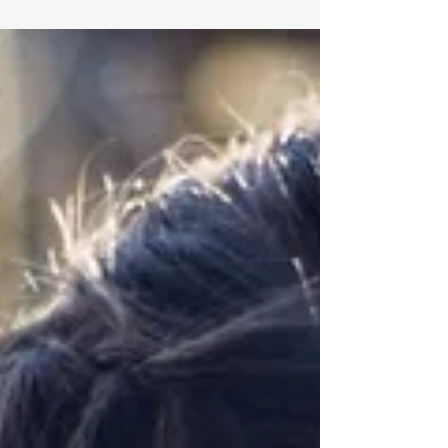
vida como una buena alimentación, hogar, así
como sentirse amados y seguros para un buen...