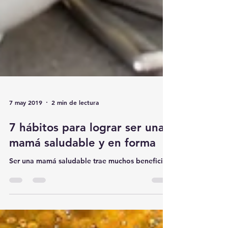
7 may 2019
2 min de lectura
7 hábitos para lograr ser una
mamá saludable y en forma
Ser una mamá saludable trae muchos beneficios