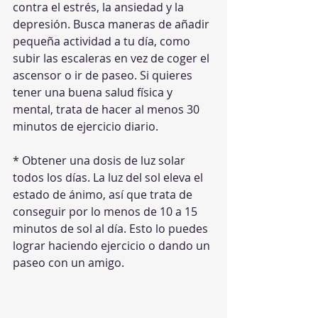
contra el estrés, la ansiedad y la 
depresión. Busca maneras de añadir 
pequeña actividad a tu día, como 
subir las escaleras en vez de coger el 
ascensor o ir de paseo. Si quieres 
tener una buena salud física y 
mental, trata de hacer al menos 30 
minutos de ejercicio diario.
* Obtener una dosis de luz solar 
todos los días. La luz del sol eleva el 
estado de ánimo, así que trata de 
conseguir por lo menos de 10 a 15 
minutos de sol al día. Esto lo puedes 
lograr haciendo ejercicio o dando un 
paseo con un amigo.