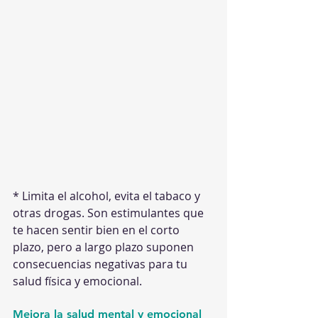
* Limita el alcohol, evita el tabaco y 
otras drogas. Son estimulantes que 
te hacen sentir bien en el corto 
plazo, pero a largo plazo suponen 
consecuencias negativas para tu 
salud física y emocional.
Mejora la salud mental y emocional 