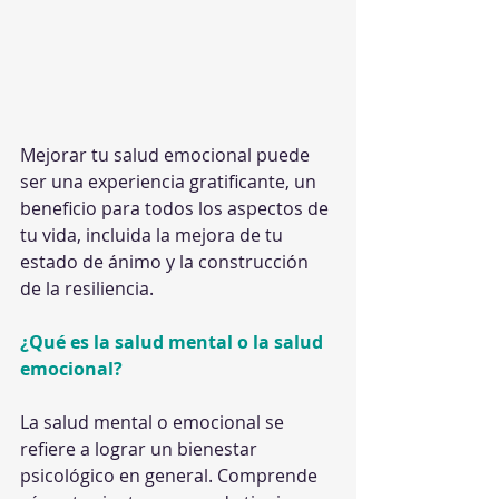
Mejorar tu salud emocional puede 
ser una experiencia gratificante, un 
beneficio para todos los aspectos de 
tu vida, incluida la mejora de tu 
estado de ánimo y la construcción 
de la resiliencia.
¿Qué es la salud mental o la salud 
emocional?
La salud mental o emocional se 
refiere a lograr un bienestar 
psicológico en general. Comprende 