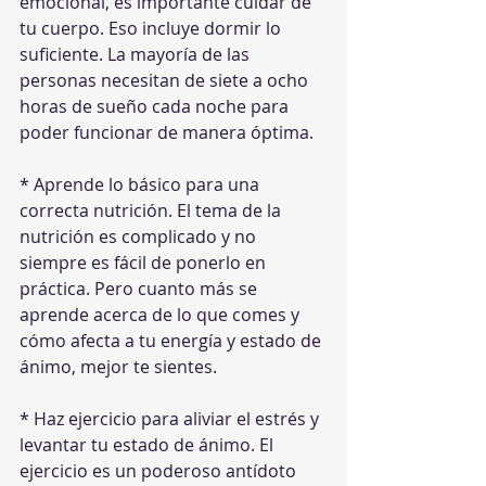
emocional, es importante cuidar de 
tu cuerpo. Eso incluye dormir lo 
suficiente. La mayoría de las 
personas necesitan de siete a ocho 
horas de sueño cada noche para 
poder funcionar de manera óptima.
* Aprende lo básico para una 
correcta nutrición. El tema de la 
nutrición es complicado y no 
siempre es fácil de ponerlo en 
práctica. Pero cuanto más se 
aprende acerca de lo que comes y 
cómo afecta a tu energía y estado de 
ánimo, mejor te sientes.
* Haz ejercicio para aliviar el estrés y 
levantar tu estado de ánimo. El 
ejercicio es un poderoso antídoto 