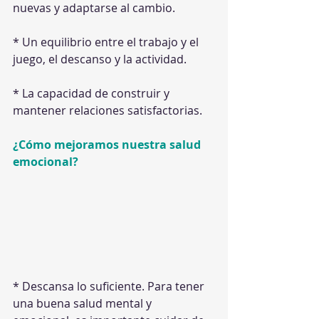
nuevas y adaptarse al cambio.
* Un equilibrio entre el trabajo y el 
juego, el descanso y la actividad.
* La capacidad de construir y 
mantener relaciones satisfactorias.
¿Cómo mejoramos nuestra salud 
emocional?
* Descansa lo suficiente. Para tener 
una buena salud mental y 