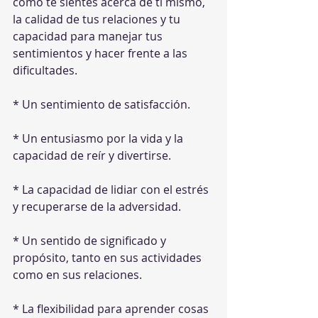
cómo te sientes acerca de ti mismo, 
la calidad de tus relaciones y tu 
capacidad para manejar tus 
sentimientos y hacer frente a las 
dificultades.
* Un sentimiento de satisfacción.
* Un entusiasmo por la vida y la 
capacidad de reír y divertirse.
* La capacidad de lidiar con el estrés 
y recuperarse de la adversidad.
* Un sentido de significado y 
propósito, tanto en sus actividades 
como en sus relaciones.
* La flexibilidad para aprender cosas 