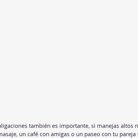
ligaciones también es importante, si manejas altos n
n masaje, un café con amigas o un paseo con tu pareja 