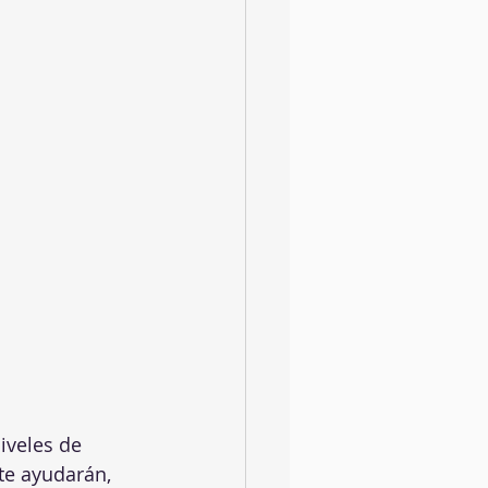
iveles de 
te ayudarán, 