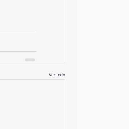
Ver todo