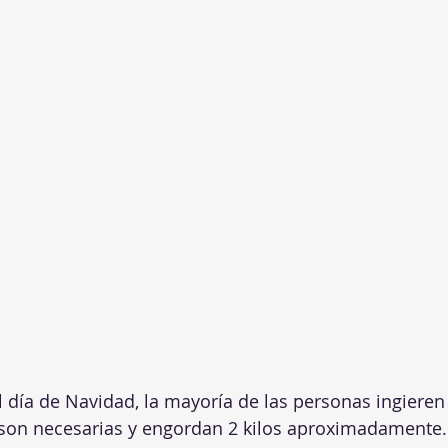
 día de Navidad, la mayoría de las personas ingieren e
 son necesarias y engordan 2 kilos aproximadamente.