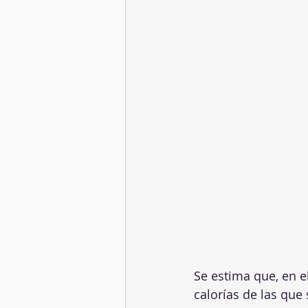
Se estima que, en el
calorías de las que