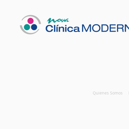
Quienes Somos