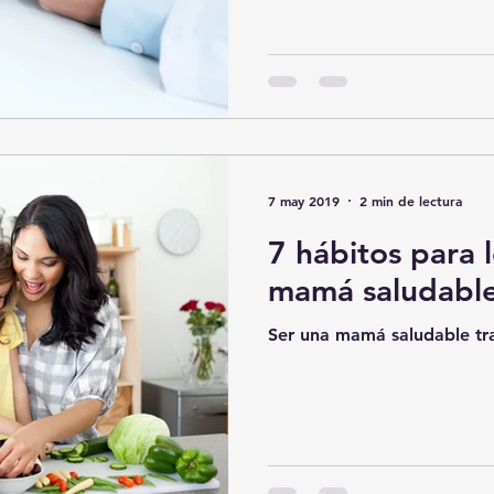
7 may 2019
2 min de lectura
7 hábitos para 
mamá saludable
Ser una mamá saludable tr