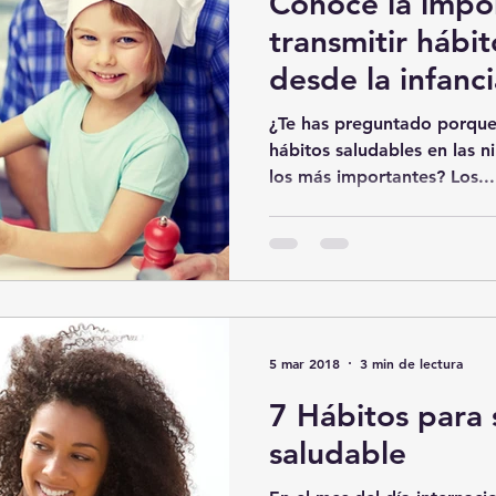
Conoce la impo
transmitir hábi
desde la infanci
¿Te has preguntado porque
hábitos saludables en las ni
los más importantes? Los...
5 mar 2018
3 min de lectura
7 Hábitos para 
saludable