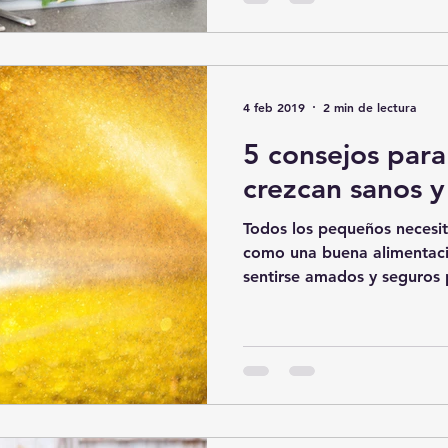
4 feb 2019
2 min de lectura
5 consejos para
crezcan sanos y 
Todos los pequeños necesit
como una buena alimentaci
sentirse amados y seguros 