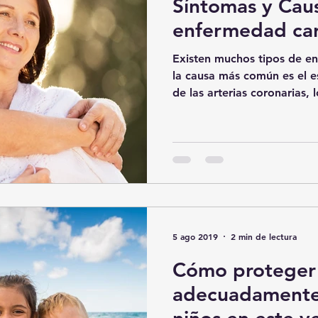
Síntomas y Caus
enfermedad car
Existen muchos tipos de e
la causa más común es el 
de las arterias coronarias, l
5 ago 2019
2 min de lectura
Cómo proteger
adecuadamente 